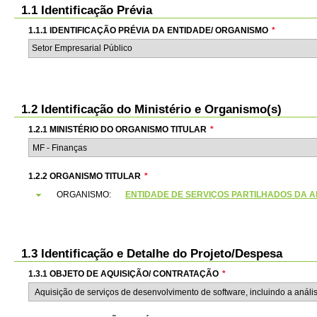
1.1 Identificação Prévia
1.1.1 IDENTIFICAÇÃO PRÉVIA DA ENTIDADE/ ORGANISMO
*
Setor Empresarial Público
1.2 Identificação do Ministério e Organismo(s)
1.2.1 MINISTÉRIO DO ORGANISMO TITULAR
*
1.2.2 ORGANISMO TITULAR
*
ORGANISMO:
ENTIDADE DE SERVIÇOS PARTILHADOS DA ADMI
1.3 Identificação e Detalhe do Projeto/Despesa
1.3.1 OBJETO DE AQUISIÇÃO/ CONTRATAÇÃO
*