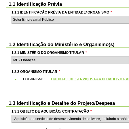
1.1 Identificação Prévia
1.1.1 IDENTIFICAÇÃO PRÉVIA DA ENTIDADE/ ORGANISMO
*
Setor Empresarial Público
1.2 Identificação do Ministério e Organismo(s)
1.2.1 MINISTÉRIO DO ORGANISMO TITULAR
*
1.2.2 ORGANISMO TITULAR
*
ORGANISMO:
ENTIDADE DE SERVIÇOS PARTILHADOS DA ADMI
1.3 Identificação e Detalhe do Projeto/Despesa
1.3.1 OBJETO DE AQUISIÇÃO/ CONTRATAÇÃO
*