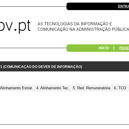
ENTR
INÍCIO
PEDI
 V1 (COMUNICAÇÃO DO DEVER DE INFORMAÇÃO)
 Alinhamento Estrat.
4. Alinhamento Tec.
5. Red. Remuneratória
6. TCO