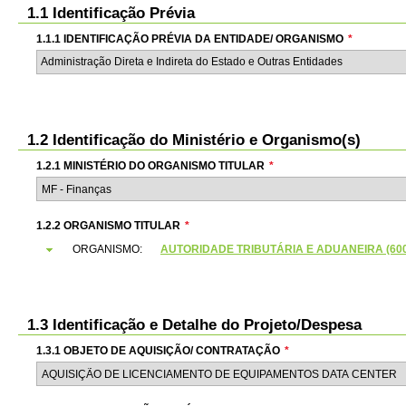
1.1 Identificação Prévia
1.1.1 IDENTIFICAÇÃO PRÉVIA DA ENTIDADE/ ORGANISMO
*
Administração Direta e Indireta do Estado e Outras Entidades
1.2 Identificação do Ministério e Organismo(s)
1.2.1 MINISTÉRIO DO ORGANISMO TITULAR
*
1.2.2 ORGANISMO TITULAR
*
ORGANISMO:
AUTORIDADE TRIBUTÁRIA E ADUANEIRA (6000
1.3 Identificação e Detalhe do Projeto/Despesa
1.3.1 OBJETO DE AQUISIÇÃO/ CONTRATAÇÃO
*