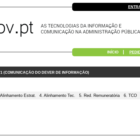
ENTR
INÍCIO
PEDI
 V1 (COMUNICAÇÃO DO DEVER DE INFORMAÇÃO)
 Alinhamento Estrat.
4. Alinhamento Tec.
5. Red. Remuneratória
6. TCO