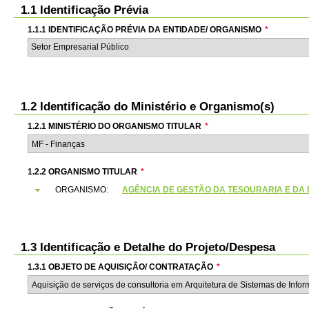
1.1 Identificação Prévia
1.1.1 IDENTIFICAÇÃO PRÉVIA DA ENTIDADE/ ORGANISMO
*
Setor Empresarial Público
1.2 Identificação do Ministério e Organismo(s)
1.2.1 MINISTÉRIO DO ORGANISMO TITULAR
*
1.2.2 ORGANISMO TITULAR
*
ORGANISMO:
AGÊNCIA DE GESTÃO DA TESOURARIA E DA DÍVI
1.3 Identificação e Detalhe do Projeto/Despesa
1.3.1 OBJETO DE AQUISIÇÃO/ CONTRATAÇÃO
*