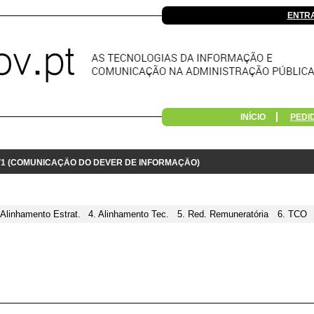
ENTR
INÍCIO
PEDI
 V1 (COMUNICAÇÃO DO DEVER DE INFORMAÇÃO)
 Alinhamento Estrat.
4. Alinhamento Tec.
5. Red. Remuneratória
6. TCO