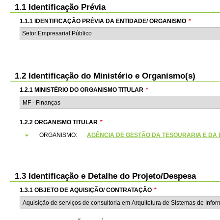
1.1 Identificação Prévia
1.1.1 IDENTIFICAÇÃO PRÉVIA DA ENTIDADE/ ORGANISMO
*
Setor Empresarial Público
1.2 Identificação do Ministério e Organismo(s)
1.2.1 MINISTÉRIO DO ORGANISMO TITULAR
*
1.2.2 ORGANISMO TITULAR
*
ORGANISMO:
AGÊNCIA DE GESTÃO DA TESOURARIA E DA DÍVI
1.3 Identificação e Detalhe do Projeto/Despesa
1.3.1 OBJETO DE AQUISIÇÃO/ CONTRATAÇÃO
*