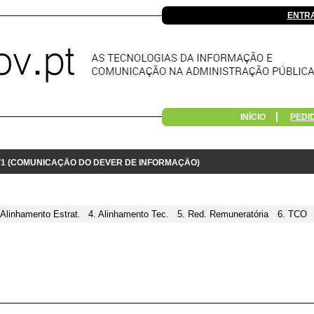
ENTR
INÍCIO
PEDI
 V1 (COMUNICAÇÃO DO DEVER DE INFORMAÇÃO)
 Alinhamento Estrat.
4. Alinhamento Tec.
5. Red. Remuneratória
6. TCO