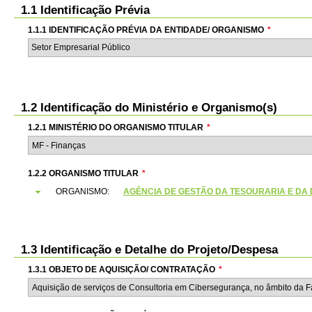
1.1 Identificação Prévia
1.1.1 IDENTIFICAÇÃO PRÉVIA DA ENTIDADE/ ORGANISMO
*
Setor Empresarial Público
1.2 Identificação do Ministério e Organismo(s)
1.2.1 MINISTÉRIO DO ORGANISMO TITULAR
*
1.2.2 ORGANISMO TITULAR
*
ORGANISMO:
AGÊNCIA DE GESTÃO DA TESOURARIA E DA DÍVI
1.3 Identificação e Detalhe do Projeto/Despesa
1.3.1 OBJETO DE AQUISIÇÃO/ CONTRATAÇÃO
*