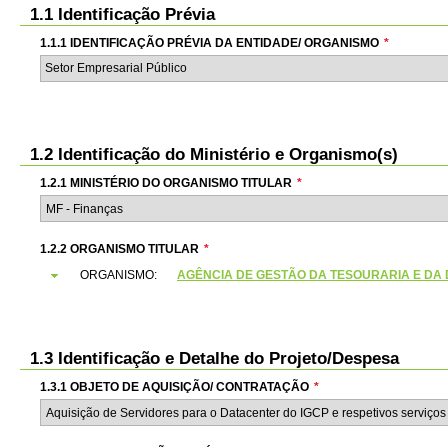
1.1 Identificação Prévia
1.1.1 IDENTIFICAÇÃO PRÉVIA DA ENTIDADE/ ORGANISMO
*
Setor Empresarial Público
1.2 Identificação do Ministério e Organismo(s)
1.2.1 MINISTÉRIO DO ORGANISMO TITULAR
*
1.2.2 ORGANISMO TITULAR
*
ORGANISMO:
AGÊNCIA DE GESTÃO DA TESOURARIA E DA DÍVI
1.3 Identificação e Detalhe do Projeto/Despesa
1.3.1 OBJETO DE AQUISIÇÃO/ CONTRATAÇÃO
*