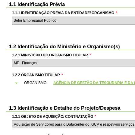
1.1 Identificação Prévia
1.1.1 IDENTIFICAÇÃO PRÉVIA DA ENTIDADE/ ORGANISMO
*
Setor Empresarial Público
1.2 Identificação do Ministério e Organismo(s)
1.2.1 MINISTÉRIO DO ORGANISMO TITULAR
*
1.2.2 ORGANISMO TITULAR
*
ORGANISMO:
AGÊNCIA DE GESTÃO DA TESOURARIA E DA DÍVI
1.3 Identificação e Detalhe do Projeto/Despesa
1.3.1 OBJETO DE AQUISIÇÃO/ CONTRATAÇÃO
*