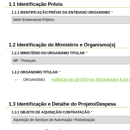
1.1 Identificação Prévia
1.1.1 IDENTIFICAÇÃO PRÉVIA DA ENTIDADE/ ORGANISMO
*
Setor Empresarial Público
1.2 Identificação do Ministério e Organismo(s)
1.2.1 MINISTÉRIO DO ORGANISMO TITULAR
*
1.2.2 ORGANISMO TITULAR
*
ORGANISMO:
AGÊNCIA DE GESTÃO DA TESOURARIA E DA DÍVI
1.3 Identificação e Detalhe do Projeto/Despesa
1.3.1 OBJETO DE AQUISIÇÃO/ CONTRATAÇÃO
*