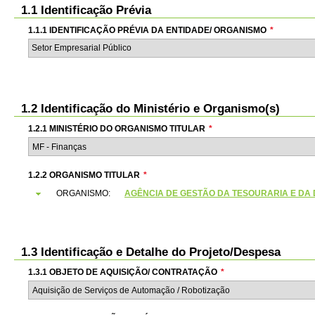
1.1 Identificação Prévia
1.1.1 IDENTIFICAÇÃO PRÉVIA DA ENTIDADE/ ORGANISMO
*
Setor Empresarial Público
1.2 Identificação do Ministério e Organismo(s)
1.2.1 MINISTÉRIO DO ORGANISMO TITULAR
*
1.2.2 ORGANISMO TITULAR
*
ORGANISMO:
AGÊNCIA DE GESTÃO DA TESOURARIA E DA DÍVI
1.3 Identificação e Detalhe do Projeto/Despesa
1.3.1 OBJETO DE AQUISIÇÃO/ CONTRATAÇÃO
*