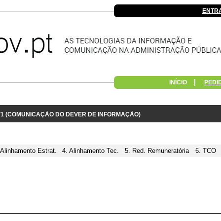
ENTR
INÍCIO
PEDI
 V1 (COMUNICAÇÃO DO DEVER DE INFORMAÇÃO)
 Alinhamento Estrat.
4. Alinhamento Tec.
5. Red. Remuneratória
6. TCO