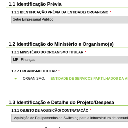
1.1 Identificação Prévia
1.1.1 IDENTIFICAÇÃO PRÉVIA DA ENTIDADE/ ORGANISMO
*
Setor Empresarial Público
1.2 Identificação do Ministério e Organismo(s)
1.2.1 MINISTÉRIO DO ORGANISMO TITULAR
*
1.2.2 ORGANISMO TITULAR
*
ORGANISMO:
ENTIDADE DE SERVIÇOS PARTILHADOS DA ADMI
1.3 Identificação e Detalhe do Projeto/Despesa
1.3.1 OBJETO DE AQUISIÇÃO/ CONTRATAÇÃO
*