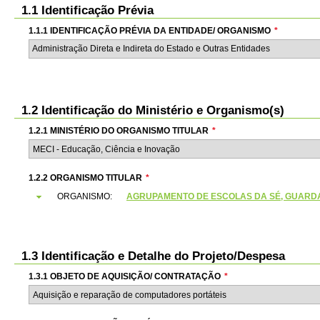
1.1 Identificação Prévia
1.1.1 IDENTIFICAÇÃO PRÉVIA DA ENTIDADE/ ORGANISMO
*
Administração Direta e Indireta do Estado e Outras Entidades
1.2 Identificação do Ministério e Organismo(s)
1.2.1 MINISTÉRIO DO ORGANISMO TITULAR
*
1.2.2 ORGANISMO TITULAR
*
ORGANISMO:
AGRUPAMENTO DE ESCOLAS DA SÉ, GUARDA (
1.3 Identificação e Detalhe do Projeto/Despesa
1.3.1 OBJETO DE AQUISIÇÃO/ CONTRATAÇÃO
*