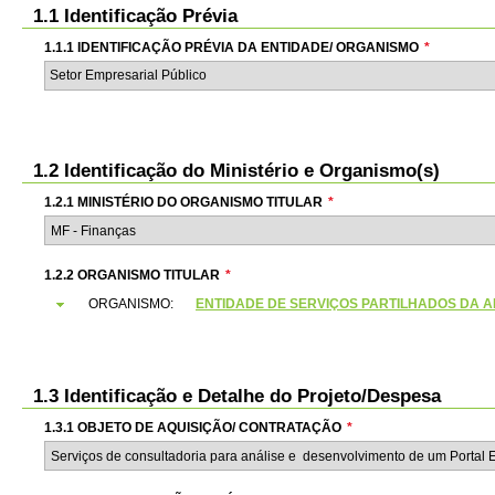
1.1 Identificação Prévia
1.1.1 IDENTIFICAÇÃO PRÉVIA DA ENTIDADE/ ORGANISMO
*
Setor Empresarial Público
1.2 Identificação do Ministério e Organismo(s)
1.2.1 MINISTÉRIO DO ORGANISMO TITULAR
*
1.2.2 ORGANISMO TITULAR
*
ORGANISMO:
ENTIDADE DE SERVIÇOS PARTILHADOS DA ADMI
1.3 Identificação e Detalhe do Projeto/Despesa
1.3.1 OBJETO DE AQUISIÇÃO/ CONTRATAÇÃO
*