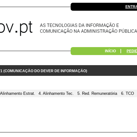
ENTR
INÍCIO
PEDI
 V1 (COMUNICAÇÃO DO DEVER DE INFORMAÇÃO)
 Alinhamento Estrat.
4. Alinhamento Tec.
5. Red. Remuneratória
6. TCO