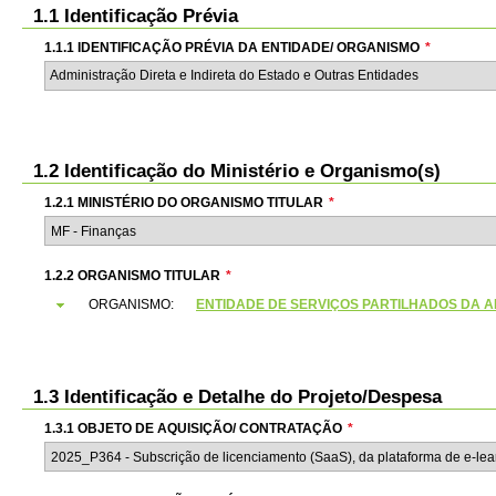
1.1 Identificação Prévia
1.1.1 IDENTIFICAÇÃO PRÉVIA DA ENTIDADE/ ORGANISMO
*
Administração Direta e Indireta do Estado e Outras Entidades
1.2 Identificação do Ministério e Organismo(s)
1.2.1 MINISTÉRIO DO ORGANISMO TITULAR
*
1.2.2 ORGANISMO TITULAR
*
ORGANISMO:
ENTIDADE DE SERVIÇOS PARTILHADOS DA ADMI
1.3 Identificação e Detalhe do Projeto/Despesa
1.3.1 OBJETO DE AQUISIÇÃO/ CONTRATAÇÃO
*