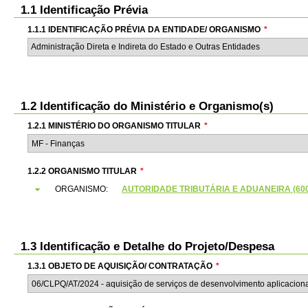
1.1 Identificação Prévia
1.1.1 IDENTIFICAÇÃO PRÉVIA DA ENTIDADE/ ORGANISMO
*
Administração Direta e Indireta do Estado e Outras Entidades
1.2 Identificação do Ministério e Organismo(s)
1.2.1 MINISTÉRIO DO ORGANISMO TITULAR
*
1.2.2 ORGANISMO TITULAR
*
ORGANISMO:
AUTORIDADE TRIBUTÁRIA E ADUANEIRA (6000
1.3 Identificação e Detalhe do Projeto/Despesa
1.3.1 OBJETO DE AQUISIÇÃO/ CONTRATAÇÃO
*