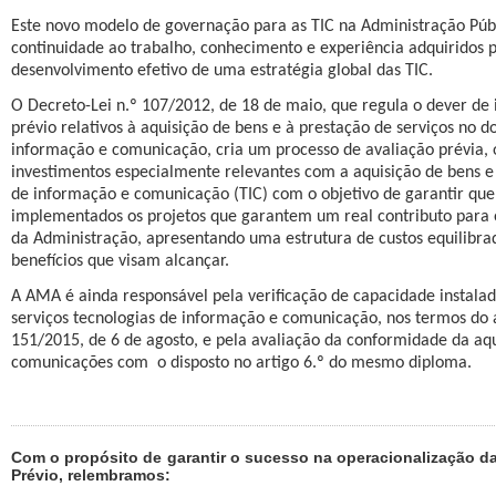
Este novo modelo de governação para as TIC na Administração Públ
continuidade ao trabalho, conhecimento e experiência adquiridos 
desenvolvimento efetivo de uma estratégia global das TIC.
O Decreto-Lei n.º 107/2012, de 18 de maio, que regula o dever de
prévio relativos à aquisição de bens e à prestação de serviços no d
informação e comunicação, cria um processo de avaliação prévia, o
investimentos especialmente relevantes com a aquisição de bens e 
de informação e comunicação (TIC) com o objetivo de garantir que
implementados os projetos que garantem um real contributo para
da Administração, apresentando uma estrutura de custos equilibrad
benefícios que visam alcançar.
A AMA é ainda responsável pela verificação de capacidade instala
serviços tecnologias de informação e comunicação, nos termos do a
151/2015, de 6 de agosto, e pela avaliação da conformidade da aqu
comunicações com
o disposto no artigo 6.º do mesmo diploma.
Com o propósito de garantir o sucesso na operacionalização da
Prévio, relembramos: