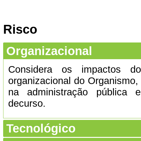
Risco
Organizacional
Considera os impactos do 
organizacional do Organismo
na administração pública e
decurso.
Tecnológico