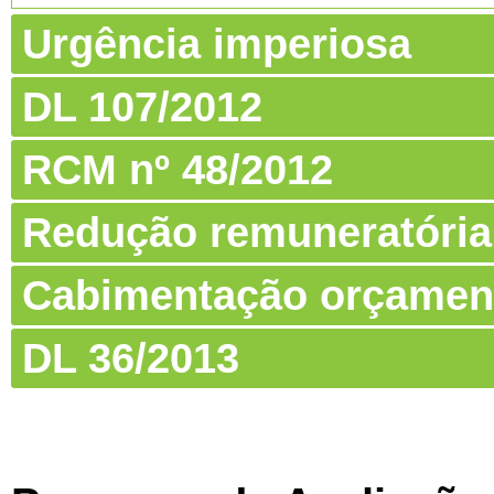
Urgência imperiosa
DL 107/2012
RCM nº 48/2012
Redução remuneratória
Cabimentação orçamen
DL 36/2013