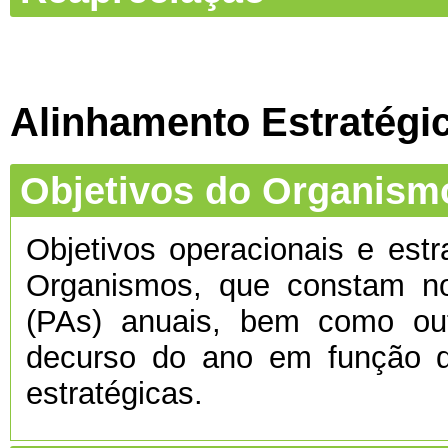
Alinhamento Estratégi
Objetivos do Organism
Objetivos operacionais e estr
Organismos, que constam no
(PAs) anuais, bem como ou
decurso do ano em função d
estratégicas.