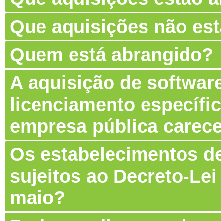
Que aquisições não es
Quem está abrangido?
A aquisição de software
licenciamento específic
empresa pública carec
Os estabelecimentos de
sujeitos ao Decreto-Lei
maio?