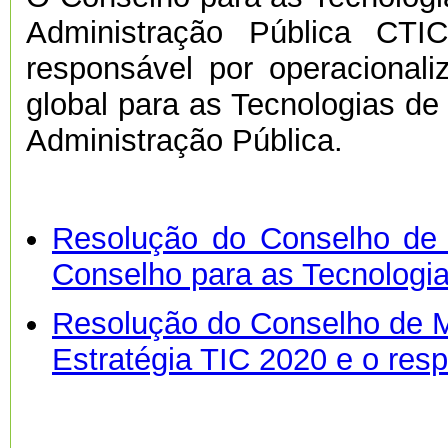
Administração Pública CTI
responsável por operacionali
global para as Tecnologias d
Administração Pública.
Resolução do Conselho de 
Conselho para as Tecnologi
Resolução do Conselho de Mi
Estratégia TIC 2020 e o res