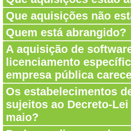
Que aquisições não es
Quem está abrangido?
A aquisição de software
licenciamento específic
empresa pública carec
Os estabelecimentos de
sujeitos ao Decreto-Lei
maio?