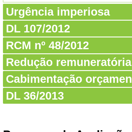
Urgência imperiosa
DL 107/2012
RCM nº 48/2012
Redução remuneratória
Cabimentação orçamen
DL 36/2013