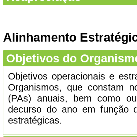
Alinhamento Estratégi
Objetivos do Organism
Objetivos operacionais e estr
Organismos, que constam no
(PAs) anuais, bem como ou
decurso do ano em função d
estratégicas.