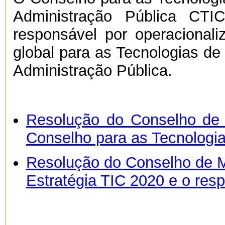
Administração Pública CTI
responsável por operacionali
global para as Tecnologias d
Administração Pública.
Resolução do Conselho de 
Conselho para as Tecnologi
Resolução do Conselho de Mi
Estratégia TIC 2020 e o res