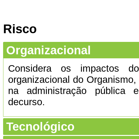
Risco
Organizacional
Considera os impactos do 
organizacional do Organismo
na administração pública e
decurso.
Tecnológico