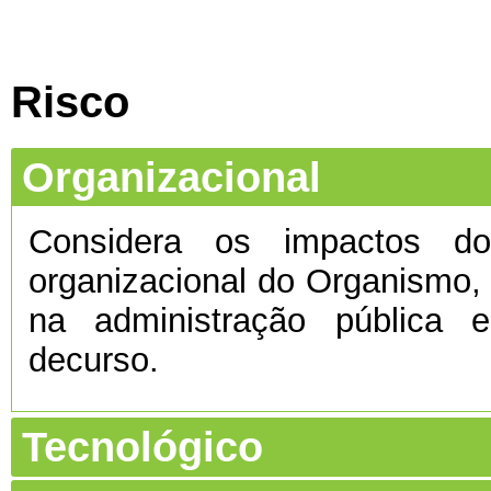
Risco
Organizacional
Considera os impactos do 
organizacional do Organismo
na administração pública e
decurso.
Tecnológico