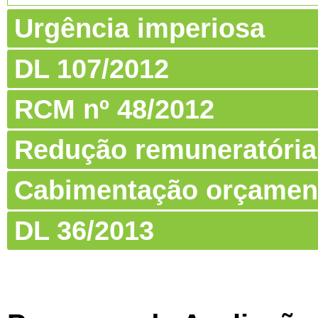
Urgência imperiosa
DL 107/2012
RCM nº 48/2012
Redução remuneratória
Cabimentação orçamen
DL 36/2013