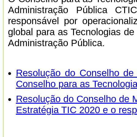
Administração Pública CTI
responsável por operacionali
global para as Tecnologias d
Administração Pública.
Resolução do Conselho de 
Conselho para as Tecnologi
Resolução do Conselho de Mi
Estratégia TIC 2020 e o res