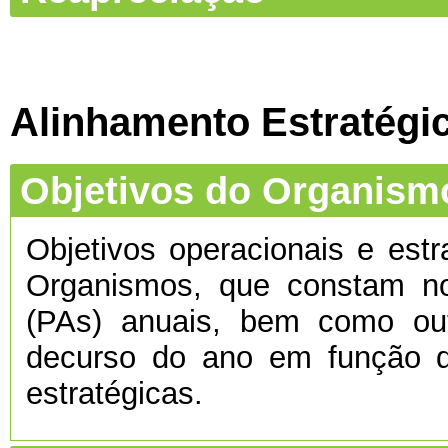
Alinhamento Estratégi
Objetivos do Organism
Objetivos operacionais e estr
Organismos, que constam no
(PAs) anuais, bem como ou
decurso do ano em função d
estratégicas.