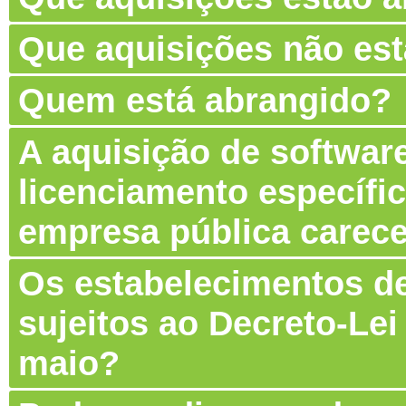
Que aquisições não es
Quem está abrangido?
A aquisição de software
licenciamento específic
empresa pública carec
Os estabelecimentos de
sujeitos ao Decreto-Lei
maio?