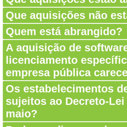
Que aquisições não es
Quem está abrangido?
A aquisição de software
licenciamento específic
empresa pública carec
Os estabelecimentos de
sujeitos ao Decreto-Lei
maio?