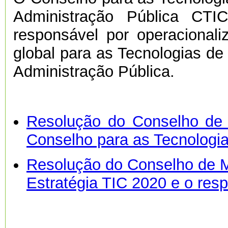
Administração Pública CTI
responsável por operacionali
global para as Tecnologias d
Administração Pública.
Resolução do Conselho de 
Conselho para as Tecnologi
Resolução do Conselho de Mi
Estratégia TIC 2020 e o res