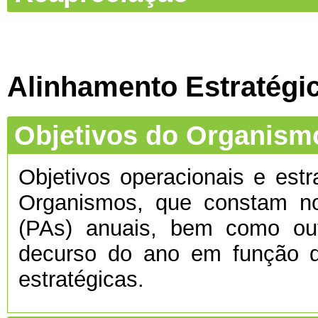
Alinhamento Estratégi
Objetivos do Organism
Objetivos operacionais e estr
Organismos, que constam no
(PAs) anuais, bem como ou
decurso do ano em função d
estratégicas.