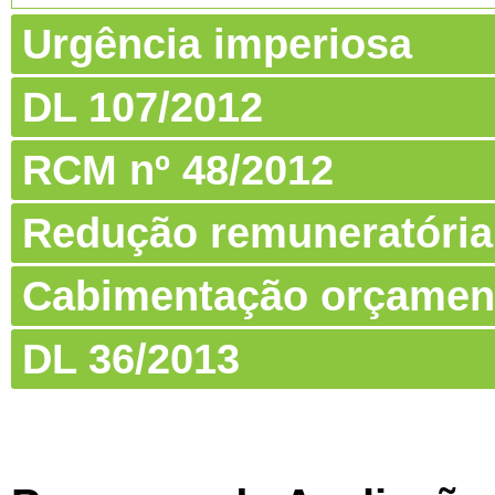
Urgência imperiosa
DL 107/2012
RCM nº 48/2012
Redução remuneratória
Cabimentação orçamen
DL 36/2013