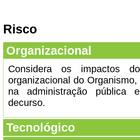
Risco
Organizacional
Considera os impactos do 
organizacional do Organismo
na administração pública e
decurso.
Tecnológico