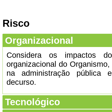
Risco
Organizacional
Considera os impactos do 
organizacional do Organismo
na administração pública e
decurso.
Tecnológico