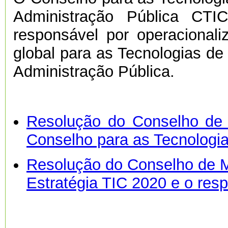
Administração Pública CTI
responsável por operacionali
global para as Tecnologias d
Administração Pública.
Resolução do Conselho de 
Conselho para as Tecnologi
Resolução do Conselho de Mi
Estratégia TIC 2020 e o res