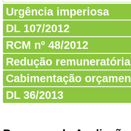
Urgência imperiosa
DL 107/2012
RCM nº 48/2012
Redução remuneratória
Cabimentação orçamen
DL 36/2013