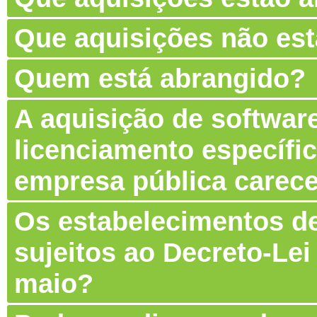
Que aquisições não es
Quem está abrangido?
A aquisição de software
licenciamento específic
empresa pública carec
Os estabelecimentos de
sujeitos ao Decreto-Lei
maio?