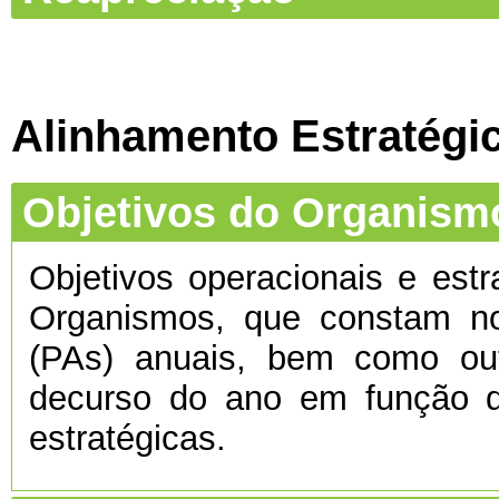
Alinhamento Estratégi
Objetivos do Organism
Objetivos operacionais e estr
Organismos, que constam no
(PAs) anuais, bem como ou
decurso do ano em função d
estratégicas.