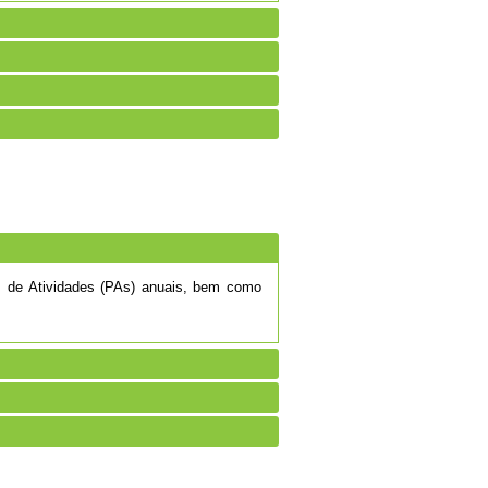
os de Atividades (PAs) anuais, bem como