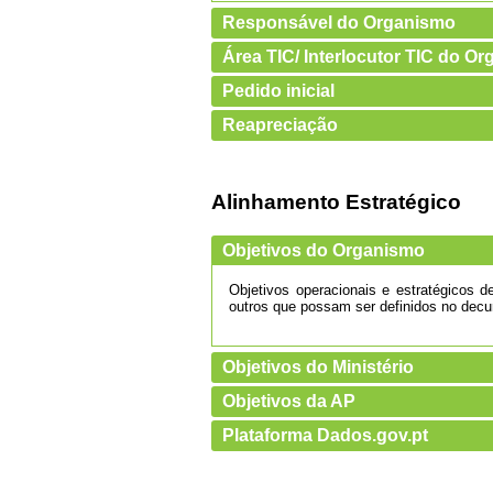
Responsável do Organismo
Área TIC/ Interlocutor TIC do O
Pedido inicial
Reapreciação
Alinhamento Estratégico
Objetivos do Organismo
Objetivos operacionais e estratégicos 
outros que possam ser definidos no decu
Objetivos do Ministério
Objetivos da AP
Plataforma Dados.gov.pt