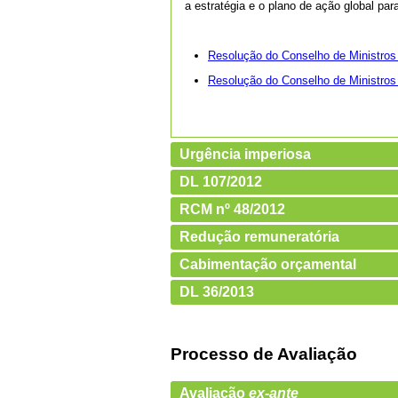
a estratégia e o plano de ação global pa
Resolução do Conselho de Ministros
Resolução do Conselho de Ministros
Urgência imperiosa
DL 107/2012
RCM nº 48/2012
Redução remuneratória
Cabimentação orçamental
DL 36/2013
Processo de Avaliação
Avaliação
ex-ante