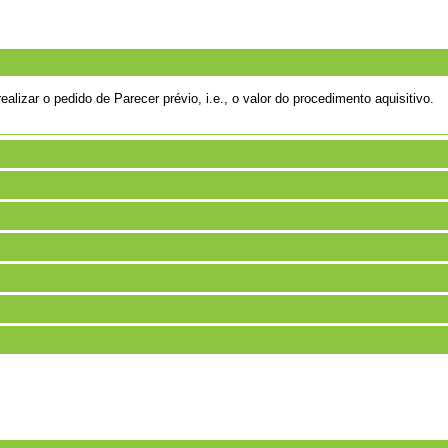
alizar o pedido de Parecer prévio, i.e., o valor do procedimento aquisitivo.