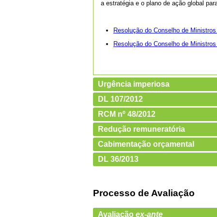
a estratégia e o plano de ação global pa
Resolução do Conselho de Ministros
Resolução do Conselho de Ministros
Urgência imperiosa
DL 107/2012
RCM nº 48/2012
Redução remuneratória
Cabimentação orçamental
DL 36/2013
Processo de Avaliação
Avaliação
ex-ante