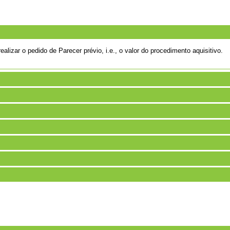
alizar o pedido de Parecer prévio, i.e., o valor do procedimento aquisitivo.