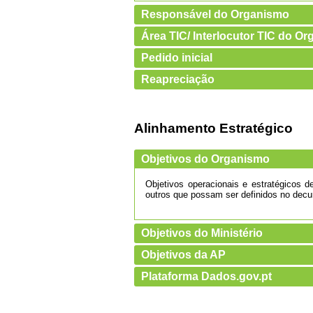
Responsável do Organismo
Área TIC/ Interlocutor TIC do O
Pedido inicial
Reapreciação
Alinhamento Estratégico
Objetivos do Organismo
Objetivos operacionais e estratégicos 
outros que possam ser definidos no decu
Objetivos do Ministério
Objetivos da AP
Plataforma Dados.gov.pt