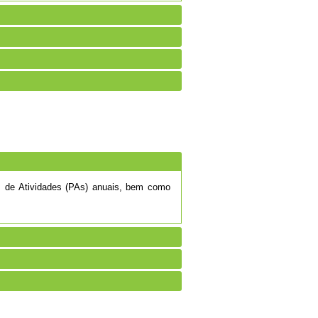
os de Atividades (PAs) anuais, bem como