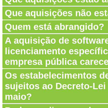
Que aquisições não es
Quem está abrangido?
A aquisição de software
licenciamento específic
empresa pública carec
Os estabelecimentos de
sujeitos ao Decreto-Lei
maio?