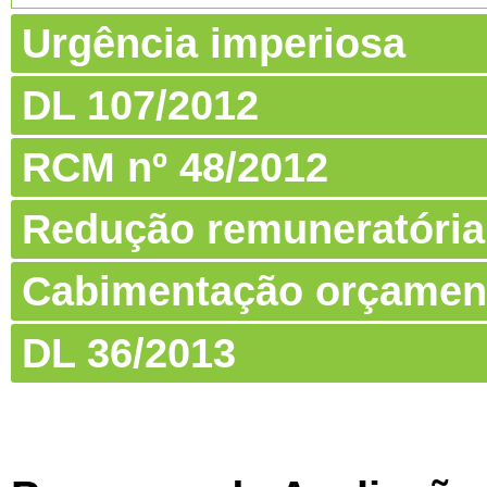
Urgência imperiosa
DL 107/2012
RCM nº 48/2012
Redução remuneratória
Cabimentação orçamen
DL 36/2013