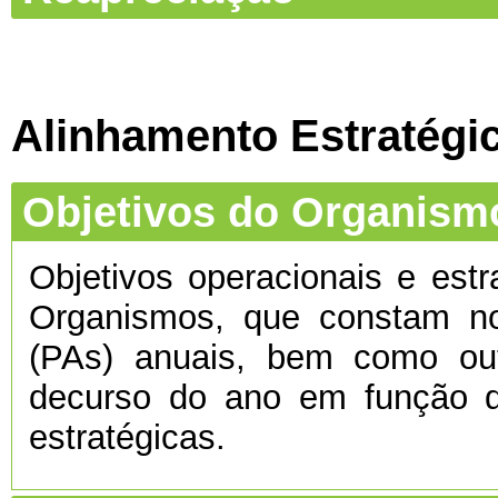
Alinhamento Estratégi
Objetivos do Organism
Objetivos operacionais e estr
Organismos, que constam no
(PAs) anuais, bem como ou
decurso do ano em função d
estratégicas.