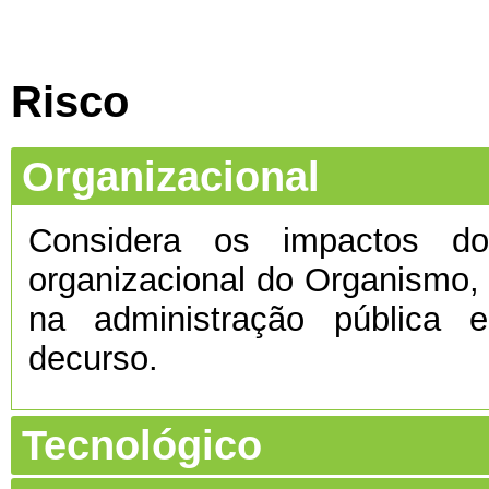
Risco
Organizacional
Considera os impactos do 
organizacional do Organismo
na administração pública e
decurso.
Tecnológico