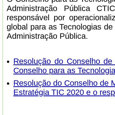
Administração Pública CTI
responsável por operacionali
global para as Tecnologias d
Administração Pública.
Resolução do Conselho de 
Conselho para as Tecnologi
Resolução do Conselho de Mi
Estratégia TIC 2020 e o res