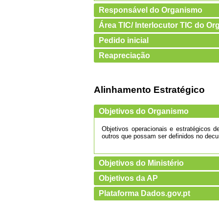
Responsável do Organismo
Área TIC/ Interlocutor TIC do O
Pedido inicial
Reapreciação
Alinhamento Estratégico
Objetivos do Organismo
Objetivos operacionais e estratégicos 
outros que possam ser definidos no decu
Objetivos do Ministério
Objetivos da AP
Plataforma Dados.gov.pt