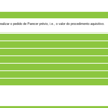
alizar o pedido de Parecer prévio, i.e., o valor do procedimento aquisitivo.