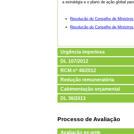
a estratégia e o plano de ação global pa
Resolução do Conselho de Ministros
Resolução do Conselho de Ministros
Urgência imperiosa
DL 107/2012
RCM nº 48/2012
Redução remuneratória
Cabimentação orçamental
DL 36/2013
Processo de Avaliação
Avaliação
ex-ante