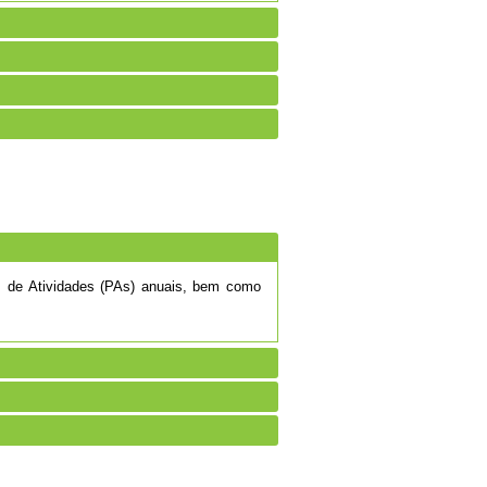
os de Atividades (PAs) anuais, bem como