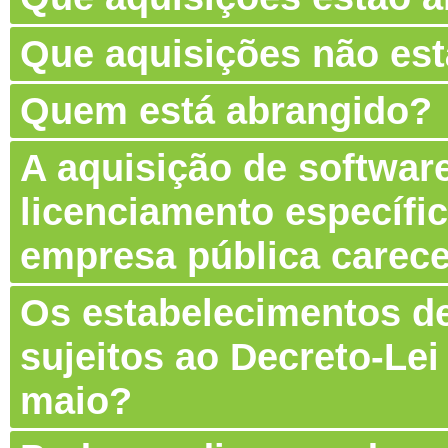
Que aquisições não es
Quem está abrangido?
A aquisição de software
licenciamento específic
empresa pública carec
Os estabelecimentos de
sujeitos ao Decreto-Lei
maio?