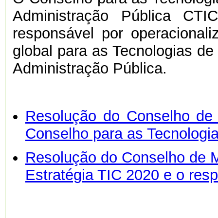
Administração Pública CTI
responsável por operacionali
global para as Tecnologias d
Administração Pública.
Resolução do Conselho de 
Conselho para as Tecnologi
Resolução do Conselho de Mi
Estratégia TIC 2020 e o res