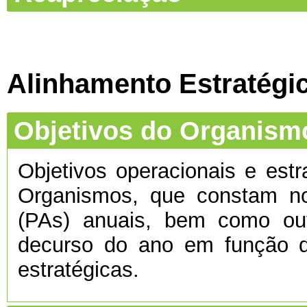
Alinhamento Estratégi
Objetivos do Organism
Objetivos operacionais e estr
Organismos, que constam no
(PAs) anuais, bem como ou
decurso do ano em função d
estratégicas.