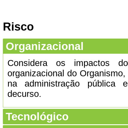
Risco
Organizacional
Considera os impactos do 
organizacional do Organismo
na administração pública e
decurso.
Tecnológico