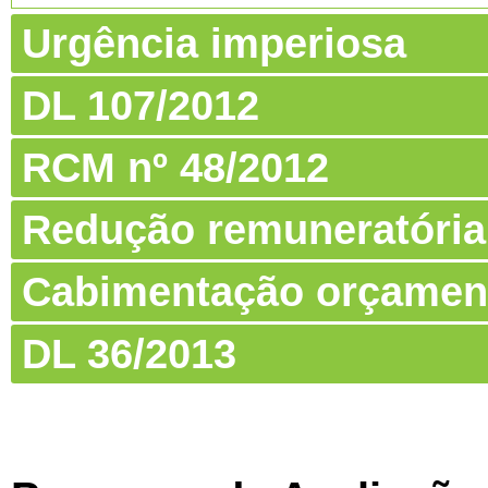
Urgência imperiosa
DL 107/2012
RCM nº 48/2012
Redução remuneratória
Cabimentação orçamen
DL 36/2013