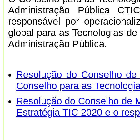
Administração Pública CTI
responsável por operacionali
global para as Tecnologias d
Administração Pública.
Resolução do Conselho de 
Conselho para as Tecnologi
Resolução do Conselho de Mi
Estratégia TIC 2020 e o res