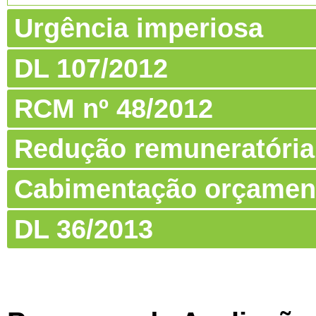
Urgência imperiosa
DL 107/2012
RCM nº 48/2012
Redução remuneratória
Cabimentação orçamen
DL 36/2013