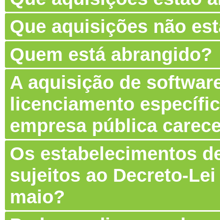
Que aquisições não es
Quem está abrangido?
A aquisição de software
licenciamento específic
empresa pública carec
Os estabelecimentos de
sujeitos ao Decreto-Lei
maio?