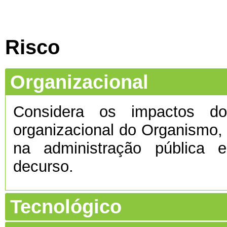
Risco
Organizacional
Considera os impactos do 
organizacional do Organismo
na administração pública e
decurso.
Tecnológico