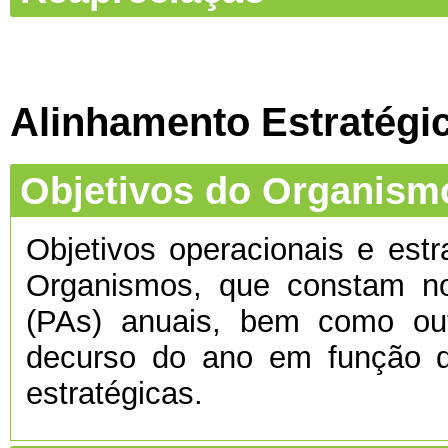
Alinhamento Estratégi
Objetivos do Organism
Objetivos operacionais e estr
Organismos, que constam no
(PAs) anuais, bem como ou
decurso do ano em função d
estratégicas.