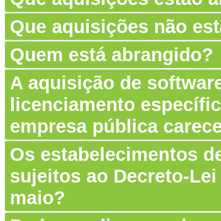
Que aquisições não es
Quem está abrangido?
A aquisição de software
licenciamento específic
empresa pública carec
Os estabelecimentos de
sujeitos ao Decreto-Lei
maio?