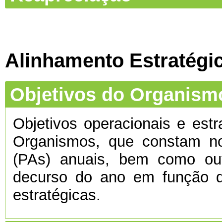
Alinhamento Estratégi
Objetivos do Organism
Objetivos operacionais e estr
Organismos, que constam no
(PAs) anuais, bem como ou
decurso do ano em função d
estratégicas.