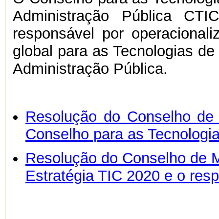
Administração Pública CTI
responsável por operacionali
global para as Tecnologias d
Administração Pública.
Resolução do Conselho de 
Conselho para as Tecnologi
Resolução do Conselho de Mi
Estratégia TIC 2020 e o res