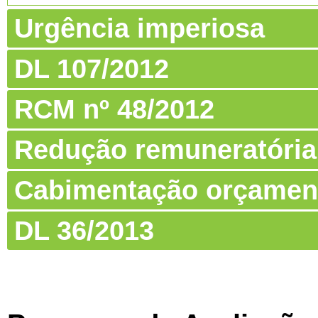
Urgência imperiosa
DL 107/2012
RCM nº 48/2012
Redução remuneratória
Cabimentação orçamen
DL 36/2013