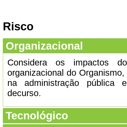
Risco
Organizacional
Considera os impactos do 
organizacional do Organismo
na administração pública e
decurso.
Tecnológico