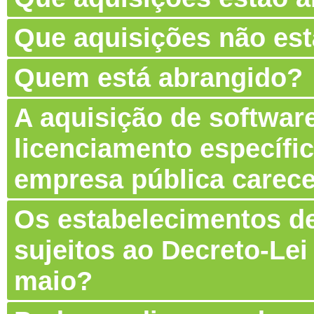
Que aquisições não es
Quem está abrangido?
A aquisição de software
licenciamento específic
empresa pública carec
Os estabelecimentos de
sujeitos ao Decreto-Lei
maio?