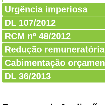
Urgência imperiosa
DL 107/2012
RCM nº 48/2012
Redução remuneratória
Cabimentação orçamen
DL 36/2013