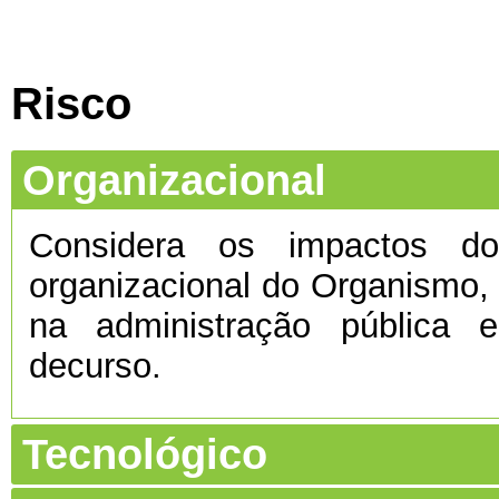
Risco
Organizacional
Considera os impactos do 
organizacional do Organismo
na administração pública e
decurso.
Tecnológico