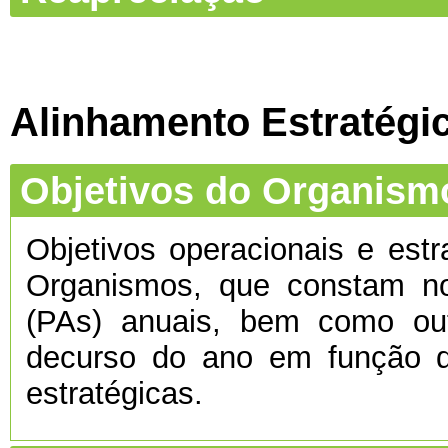
Alinhamento Estratégi
Objetivos do Organism
Objetivos operacionais e estr
Organismos, que constam no
(PAs) anuais, bem como ou
decurso do ano em função d
estratégicas.