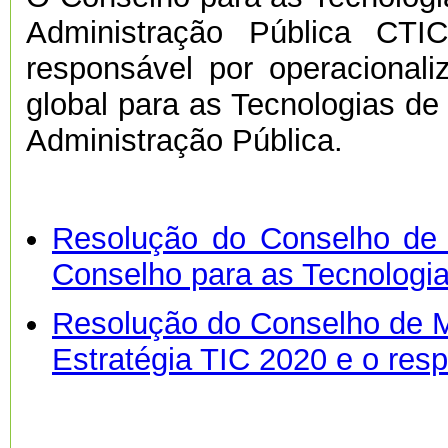
Administração Pública CTI
responsável por operacionali
global para as Tecnologias d
Administração Pública.
Resolução do Conselho de 
Conselho para as Tecnologi
Resolução do Conselho de Mi
Estratégia TIC 2020 e o res